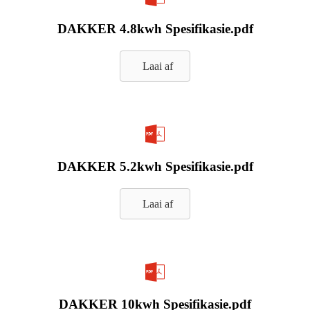
DAKKER 4.8kwh Spesifikasie.pdf
Laai af
DAKKER 5.2kwh Spesifikasie.pdf
Laai af
DAKKER 10kwh Spesifikasie.pdf