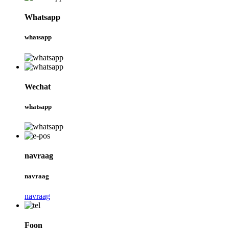
Whatsapp
whatsapp
Wechat
whatsapp
navraag
navraag
navraag
Foon