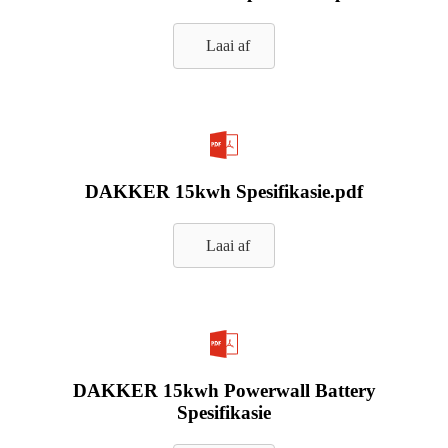
Laai af
DAKKER 15kwh Spesifikasie.pdf
Laai af
DAKKER 15kwh Powerwall Battery
Spesifikasie