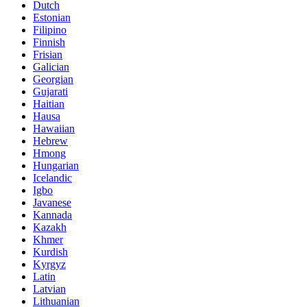
Dutch
Estonian
Filipino
Finnish
Frisian
Galician
Georgian
Gujarati
Haitian
Hausa
Hawaiian
Hebrew
Hmong
Hungarian
Icelandic
Igbo
Javanese
Kannada
Kazakh
Khmer
Kurdish
Kyrgyz
Latin
Latvian
Lithuanian