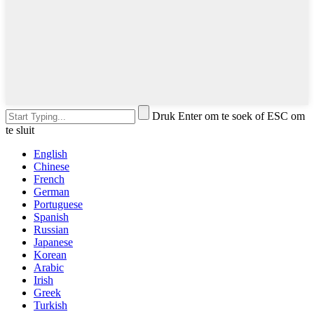
Druk Enter om te soek of ESC om
te sluit
English
Chinese
French
German
Portuguese
Spanish
Russian
Japanese
Korean
Arabic
Irish
Greek
Turkish