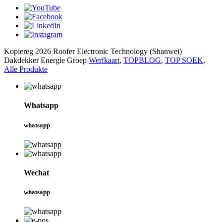
Kopiereg 2026 Roofer Electronic Technology (Shanwei)
Dakdekker Energie Groep
Werfkaart
,
TOPBLOG
,
TOP SOEK
,
Alle Produkte
Whatsapp
whatsapp
Wechat
whatsapp