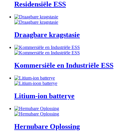
Residensiële ESS
Draagbare kragstasie
Kommersiële en Industriële ESS
Litium-ion batterye
Hernubare Oplossing