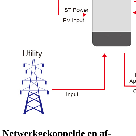
Netwerkgekoppelde en af-