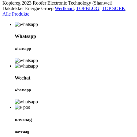
Kopiereg 2023 Roofer Electronic Technology (Shanwei)
Dakdekker Energie Groep
Werfkaart
,
TOPBLOG
,
TOP SOEK
,
Alle Produkte
Whatsapp
whatsapp
Wechat
whatsapp
navraag
navraag