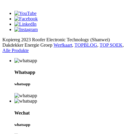
whatsapp
Kopiereg 2023 Roofer Electronic Technology (Shanwei)
Dakdekker Energie Groep
Werfkaart
,
TOPBLOG
,
TOP SOEK
,
Alle Produkte
Whatsapp
whatsapp
Wechat
whatsapp