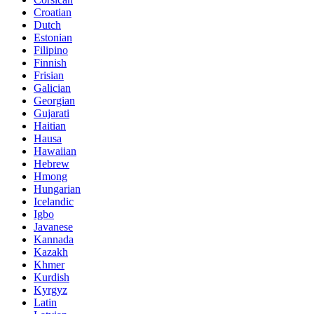
Croatian
Dutch
Estonian
Filipino
Finnish
Frisian
Galician
Georgian
Gujarati
Haitian
Hausa
Hawaiian
Hebrew
Hmong
Hungarian
Icelandic
Igbo
Javanese
Kannada
Kazakh
Khmer
Kurdish
Kyrgyz
Latin